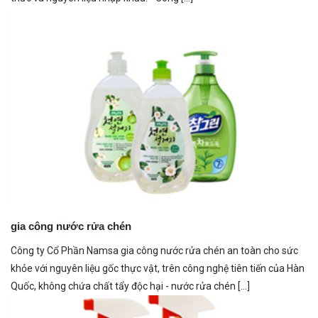
gia công nước rửa chén
Công ty Cổ Phần Namsa gia công nước rửa chén an toàn cho sức
khỏe với nguyên liệu gốc thực vật, trên công nghệ tiên tiến của Hàn
Quốc, không chứa chất tẩy độc hại - nước rửa chén [...]