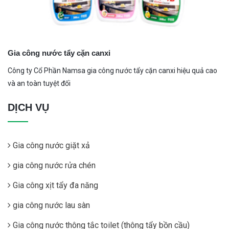
Gia công nước tẩy cặn canxi
Công ty Cổ Phần Namsa gia công nước tẩy cặn canxi hiệu quả cao
và an toàn tuyệt đối
DỊCH VỤ
Gia công nước giặt xả
gia công nước rửa chén
Gia công xịt tẩy đa năng
gia công nước lau sàn
Gia công nước thông tắc toilet (thông tẩy bồn cầu)