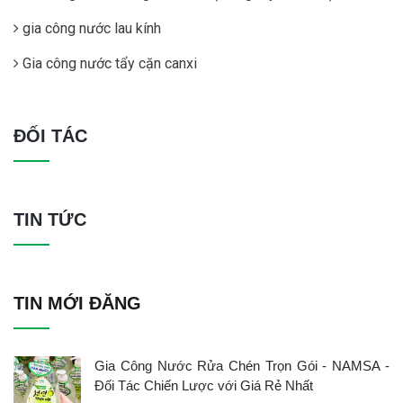
gia công nước lau kính
Gia công nước tẩy cặn canxi
ĐỐI TÁC
TIN TỨC
TIN MỚI ĐĂNG
Gia Công Nước Rửa Chén Trọn Gói - NAMSA -
Đối Tác Chiến Lược với Giá Rẻ Nhất