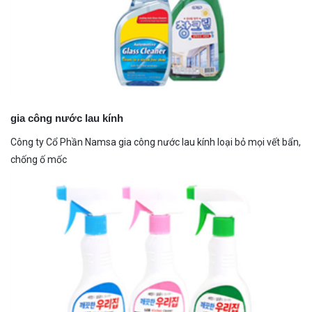
gia công nước lau kính
Công ty Cổ Phần Namsa gia công nước lau kính loại bỏ mọi vết bẩn,
chống ố mốc