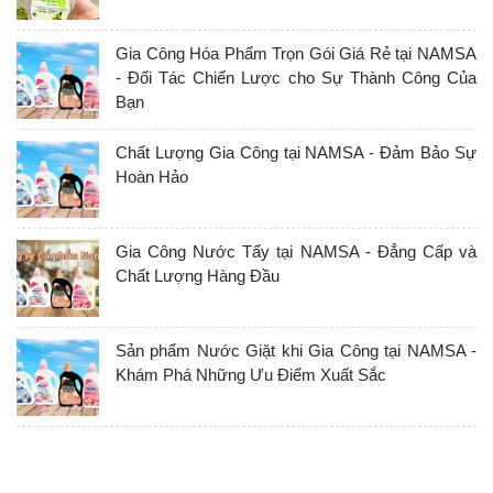
Gia Công Hóa Phẩm Trọn Gói Giá Rẻ tại NAMSA
- Đối Tác Chiến Lược cho Sự Thành Công Của
Bạn
Chất Lượng Gia Công tại NAMSA - Đảm Bảo Sự
Hoàn Hảo
Gia Công Nước Tẩy tại NAMSA - Đẳng Cấp và
Chất Lượng Hàng Đầu
Sản phẩm Nước Giặt khi Gia Công tại NAMSA -
Khám Phá Những Ưu Điểm Xuất Sắc