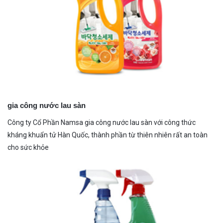
gia công nước lau sàn
Công ty Cổ Phần Namsa gia công nước lau sàn với công thức
kháng khuẩn tử Hàn Quốc, thành phần từ thiên nhiên rất an toàn
cho sức khỏe