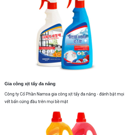
Gia công xịt tẩy đa năng
Công ty Cổ Phần Namsa gia công xịt tẩy đa năng - đánh bật mọi
vết bẩn cứng đầu trên mọi bề mặt