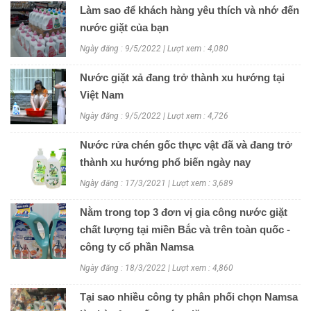
Làm sao để khách hàng yêu thích và nhớ đến
nước giặt của bạn
Ngày đăng : 9/5/2022 | Lượt xem : 4,080
Nước giặt xả đang trở thành xu hướng tại
Việt Nam
Ngày đăng : 9/5/2022 | Lượt xem : 4,726
Nước rửa chén gốc thực vật đã và đang trở
thành xu hướng phổ biến ngày nay
Ngày đăng : 17/3/2021 | Lượt xem : 3,689
Nằm trong top 3 đơn vị gia công nước giặt
chất lượng tại miền Bắc và trên toàn quốc -
công ty cổ phần Namsa
Ngày đăng : 18/3/2022 | Lượt xem : 4,860
Tại sao nhiều công ty phân phối chọn Namsa