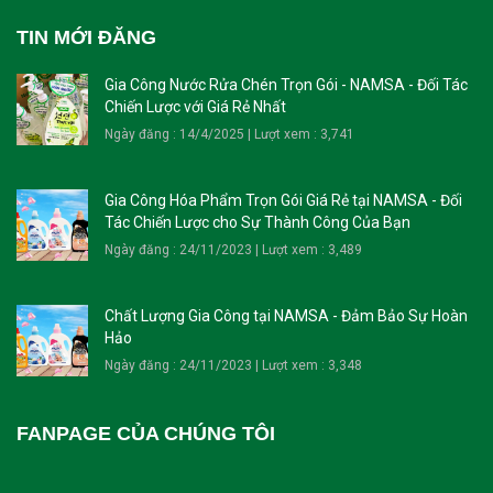
TIN MỚI ĐĂNG
Gia Công Nước Rửa Chén Trọn Gói - NAMSA - Đối Tác
Chiến Lược với Giá Rẻ Nhất
Ngày đăng : 14/4/2025 | Lượt xem : 3,741
Gia Công Hóa Phẩm Trọn Gói Giá Rẻ tại NAMSA - Đối
Tác Chiến Lược cho Sự Thành Công Của Bạn
Ngày đăng : 24/11/2023 | Lượt xem : 3,489
Chất Lượng Gia Công tại NAMSA - Đảm Bảo Sự Hoàn
Hảo
Ngày đăng : 24/11/2023 | Lượt xem : 3,348
FANPAGE CỦA CHÚNG TÔI