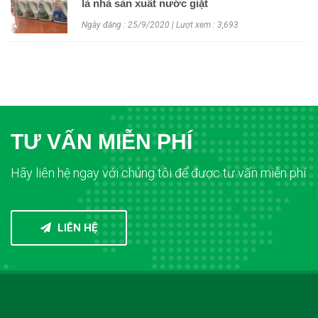
là nhà sản xuất nước giặt
Ngày đăng : 25/9/2020 | Lượt xem : 3,693
TƯ VẤN MIỄN PHÍ
Hãy liên hệ ngay với chúng tôi để được tư vấn miễn phí
LIÊN HỆ