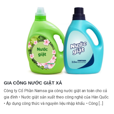
GIA CÔNG NƯỚC GIẶT XẢ
Công ty Cổ Phần Namsa gia công nước giặt an toàn cho cả
gia đình • Nước giặt sản xuất theo công nghệ của Hàn Quốc.
• Áp dụng công thức và nguyên liệu nhập khẩu. • Công [...]