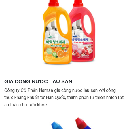
GIA CÔNG NƯỚC LAU SÀN
Công ty Cổ Phần Namsa gia công nước lau sàn với công
thức kháng khuẩn tử Hàn Quốc, thành phần từ thiên nhiên rất
an toàn cho sức khỏe