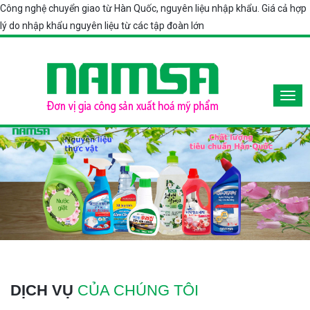
Công nghệ chuyển giao từ Hàn Quốc, nguyên liệu nhập khẩu. Giá cả hợp
lý do nhập khẩu nguyên liệu từ các tập đoàn lớn
DỊCH VỤ
CỦA CHÚNG TÔI