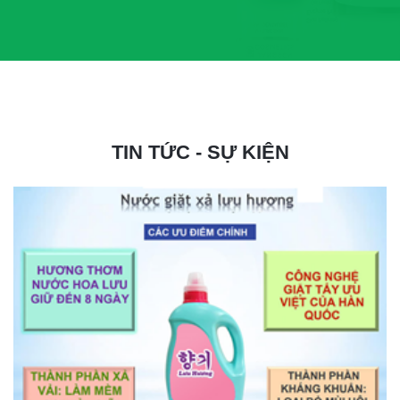
TIN TỨC - SỰ KIỆN