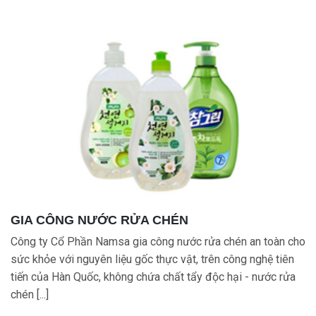
GIA CÔNG NƯỚC RỬA CHÉN
Công ty Cổ Phần Namsa gia công nước rửa chén an toàn cho
sức khỏe với nguyên liệu gốc thực vật, trên công nghệ tiên
tiến của Hàn Quốc, không chứa chất tẩy độc hại - nước rửa
chén [...]